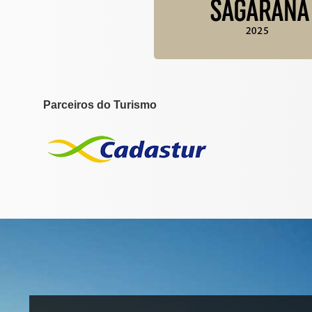
Parceiros do Turismo