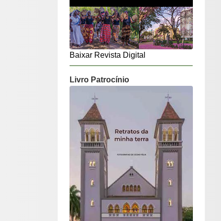
Baixar Revista Digital
Livro Patrocínio