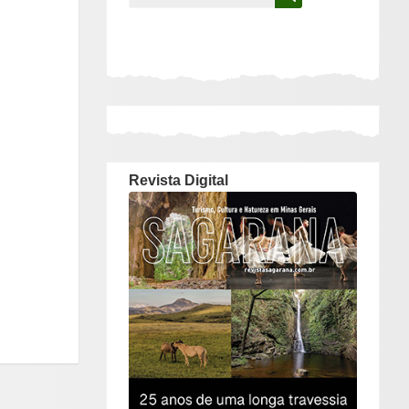
para:
Revista Digital