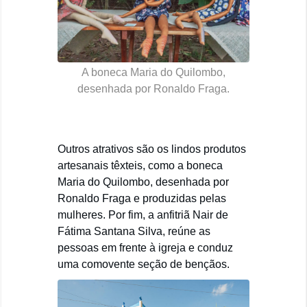
A boneca Maria do Quilombo,
desenhada por Ronaldo Fraga.
Outros atrativos são os lindos produtos
artesanais têxteis, como a boneca
Maria do Quilombo, desenhada por
Ronaldo Fraga e produzidas pelas
mulheres. Por fim, a anfitriã Nair de
Fátima Santana Silva, reúne as
pessoas em frente à igreja e conduz
uma comovente seção de bençãos.