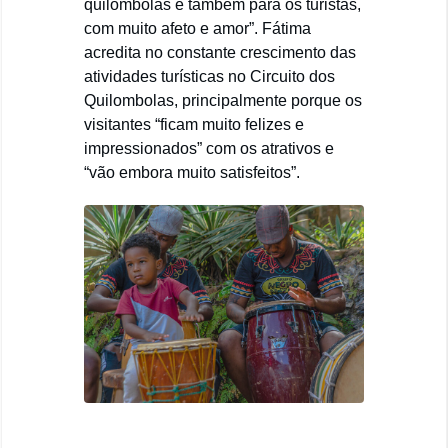
quilombolas e também para os turistas,
com muito afeto e amor”. Fátima
acredita no constante crescimento das
atividades turísticas no Circuito dos
Quilombolas, principalmente porque os
visitantes “ficam muito felizes e
impressionados” com os atrativos e
“vão embora muito satisfeitos”.