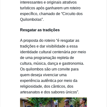
interessantes e originais atrativos
turísticos após ganharem um roteiro
específico, chamado de “Circuito dos
Quilombolas”.
Resgatar as tradições
A proposta do roteiro “é resgatar as
tradições e dar visibilidade a essa
identidade cultural centenária por meio
de uma programação repleta de
cultura, música, dança e gastronomia.
Os quilombos são um convite para
quem deseja vivenciar uma
experiência autêntica por meio da
religiosidade, dos cânticos, dos
artesanatos e dos sabores únicos”.