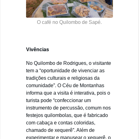
O café no Quilombo de Sapé.
Vivências
No Quilombo de Rodrigues, o visitante
tem a “oportunidade de vivenciar as
tradições culturais e religiosas da
comunidade”. O Céu de Montanhas
informa que a visita é interativa, pois o
turista pode “confeccionar um
instrumento de percussão, comum nos
festejos quilombolas, que é fabricado
com cabaça e contas coloridas,
chamado de xequerê”. Além de
experimentar e manusear o xequerê, o