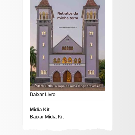
Baixar Livro
Mídia Kit
Baixar Mídia Kit