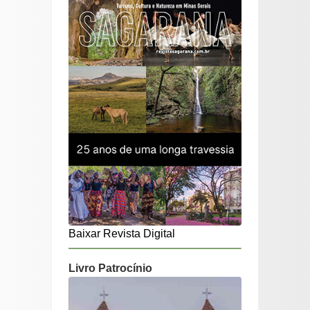
Baixar Revista Digital
Livro Patrocínio