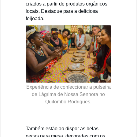
criados a partir de produtos orgânicos
locais. Destaque para a deliciosa
feijoada.
Experiência de confeccionar a pulseira
de Lágrima de Nossa Senhora no
Quilombo Rodrigues.
Também estão ao dispor as belas
peças para mesa, decoradas com os