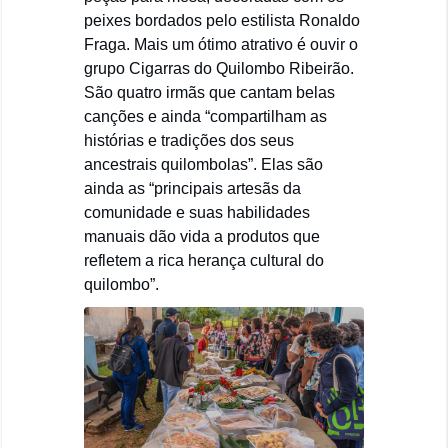
peixes bordados pelo estilista Ronaldo
Fraga. Mais um ótimo atrativo é ouvir o
grupo Cigarras do Quilombo Ribeirão.
São quatro irmãs que cantam belas
canções e ainda “compartilham as
histórias e tradições dos seus
ancestrais quilombolas”. Elas são
ainda as “principais artesãs da
comunidade e suas habilidades
manuais dão vida a produtos que
refletem a rica herança cultural do
quilombo”.