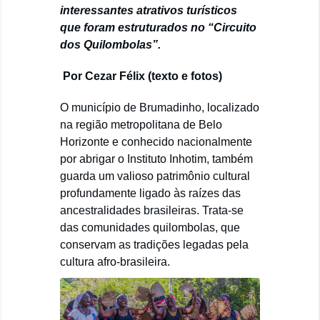
interessantes atrativos turísticos
que foram estruturados no “Circuito
dos Quilombolas”.
Por Cezar Félix (texto e fotos)
O município de Brumadinho, localizado
na região metropolitana de Belo
Horizonte e conhecido nacionalmente
por abrigar o Instituto Inhotim, também
guarda um valioso patrimônio cultural
profundamente ligado às raízes das
ancestralidades brasileiras. Trata-se
das comunidades quilombolas, que
conservam as tradições legadas pela
cultura afro-brasileira.