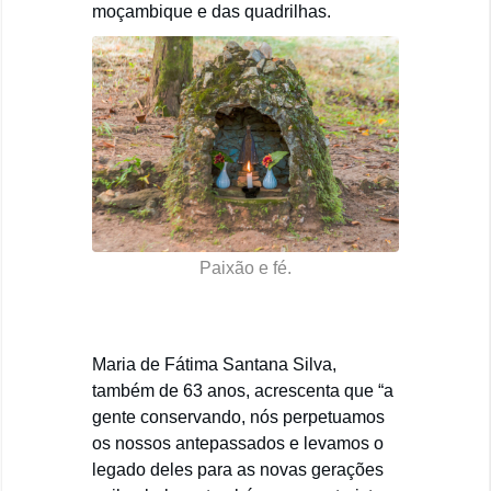
moçambique e das quadrilhas.
Paixão e fé.
Maria de Fátima Santana Silva,
também de 63 anos, acrescenta que “a
gente conservando, nós perpetuamos
os nossos antepassados e levamos o
legado deles para as novas gerações