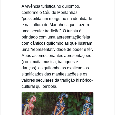
A vivência turística no quilombo,
conforme o Céu de Montanhas,
“possibilita um mergulho na identidade
e na cultura de Marinhos, que trazem
uma secular tradição”. O turista é
brindado com uma apresentação feita
com cânticos quilombolas que ilustram
uma “representatividade de poder e fé”.
Após as emocionantes apresentações
(com muita música, batuques e
danças), os quilombolas explicam os
significados das manifestações e os
valores seculares da tradição histórico-
cultural quilombola.