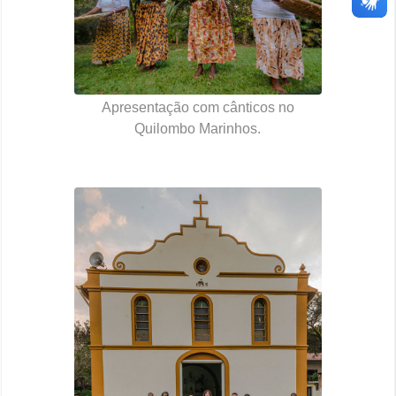
Apresentação com cânticos no
Quilombo Marinhos.