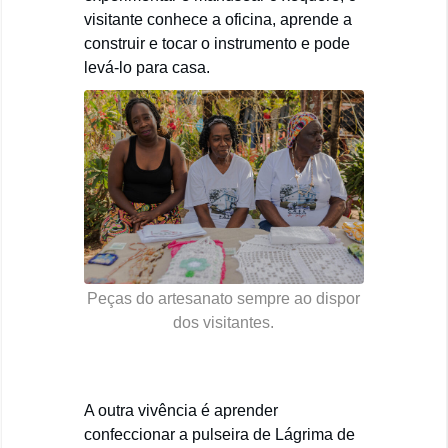
visitante conhece a oficina, aprende a
construir e tocar o instrumento e pode
levá-lo para casa.
Peças do artesanato sempre ao dispor
dos visitantes.
A outra vivência é aprender
confeccionar a pulseira de Lágrima de