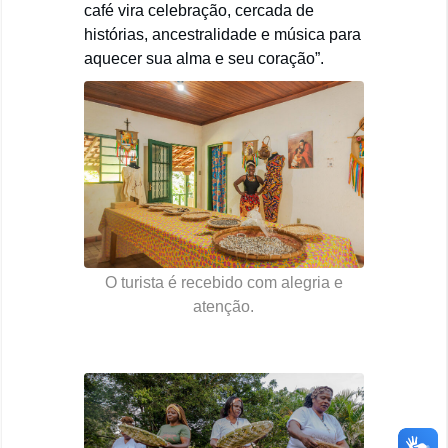
café vira celebração, cercada de
histórias, ancestralidade e música para
aquecer sua alma e seu coração”.
O turista é recebido com alegria e
atenção.