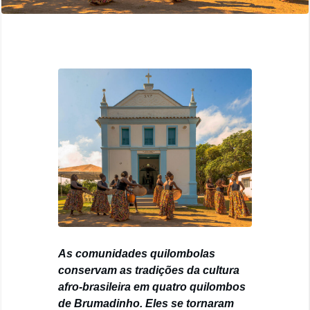
As comunidades quilombolas
conservam as tradições da cultura
afro-brasileira em quatro quilombos
de Brumadinho. Eles se tornaram