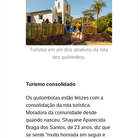
Turistas em um dos atrativos da rota
dos quilombos.
Turismo consolidado
Os quilombolas estão felizes com a
consolidação da rota turística.
Moradora da comunidade desde
quando nasceu, Shayane Aparecida
Braga dos Santos, de 23 anos, diz que
se sente “muito honrada em seguir e