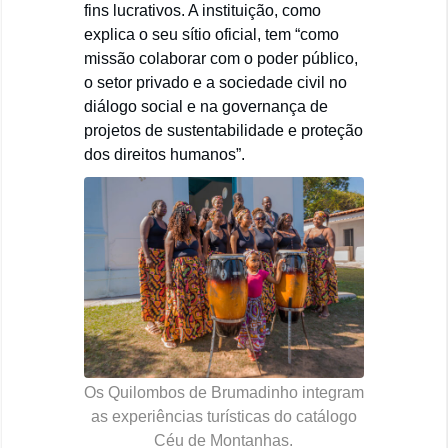
fins lucrativos. A instituição, como
explica o seu sítio oficial, tem “como
missão colaborar com o poder público,
o setor privado e a sociedade civil no
diálogo social e na governança de
projetos de sustentabilidade e proteção
dos direitos humanos”.
Os Quilombos de Brumadinho integram
as experiências turísticas do catálogo
Céu de Montanhas.