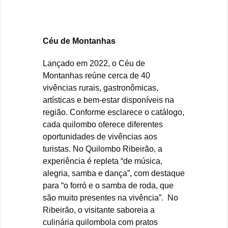
Céu de Montanhas
Lançado em 2022, o Céu de
Montanhas reúne cerca de 40
vivências rurais, gastronômicas,
artísticas e bem-estar disponíveis na
região. Conforme esclarece o catálogo,
cada quilombo oferece diferentes
oportunidades de vivências aos
turistas. No Quilombo Ribeirão, a
experiência é repleta “de música,
alegria, samba e dança”, com destaque
para “o forró e o samba de roda, que
são muito presentes na vivência”. No
Ribeirão, o visitante saboreia a
culinária quilombola com pratos