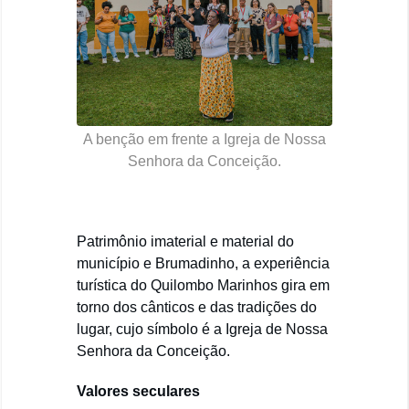
A benção em frente a Igreja de Nossa
Senhora da Conceição.
Patrimônio imaterial e material do
município e Brumadinho, a experiência
turística do Quilombo Marinhos gira em
torno dos cânticos e das tradições do
lugar, cujo símbolo é a Igreja de Nossa
Senhora da Conceição.
Valores seculares