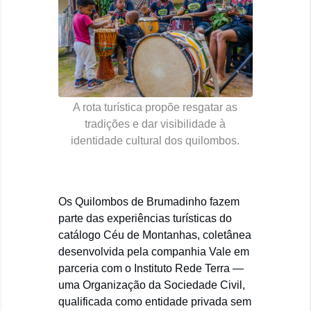
A rota turística propõe resgatar as
tradições e dar visibilidade à
identidade cultural dos quilombos.
Os Quilombos de Brumadinho fazem
parte das experiências turísticas do
catálogo Céu de Montanhas, coletânea
desenvolvida pela companhia Vale em
parceria com o Instituto Rede Terra —
uma Organização da Sociedade Civil,
qualificada como entidade privada sem