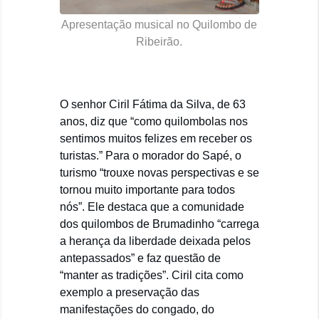
Apresentação musical no Quilombo de
Ribeirão.
O senhor Ciril Fátima da Silva, de 63
anos, diz que “como quilombolas nos
sentimos muitos felizes em receber os
turistas.” Para o morador do Sapé, o
turismo “trouxe novas perspectivas e se
tornou muito importante para todos
nós”. Ele destaca que a comunidade
dos quilombos de Brumadinho “carrega
a herança da liberdade deixada pelos
antepassados” e faz questão de
“manter as tradições”. Ciril cita como
exemplo a preservação das
manifestações do congado, do