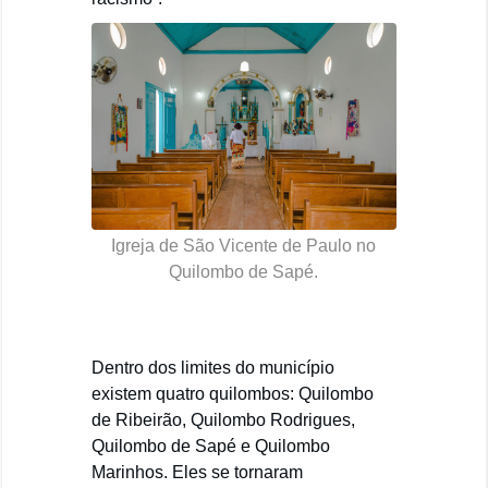
Igreja de São Vicente de Paulo no
Quilombo de Sapé.
Dentro dos limites do município
existem quatro quilombos: Quilombo
de Ribeirão, Quilombo Rodrigues,
Quilombo de Sapé e Quilombo
Marinhos. Eles se tornaram