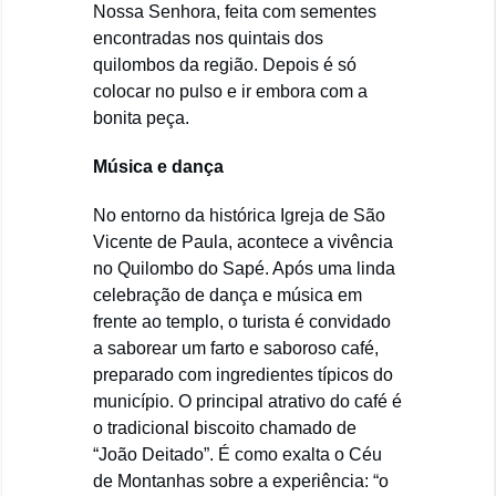
Nossa Senhora, feita com sementes
encontradas nos quintais dos
quilombos da região. Depois é só
colocar no pulso e ir embora com a
bonita peça.
Música e dança
No entorno da histórica Igreja de São
Vicente de Paula, acontece a vivência
no Quilombo do Sapé. Após uma linda
celebração de dança e música em
frente ao templo, o turista é convidado
a saborear um farto e saboroso café,
preparado com ingredientes típicos do
município. O principal atrativo do café é
o tradicional biscoito chamado de
“João Deitado”. É como exalta o Céu
de Montanhas sobre a experiência: “o