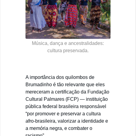
Música, dança e ancestralidades:
cultura preservada.
A importância dos quilombos de
Brumadinho é tão relevante que eles
mereceram a certificação da Fundação
Cultural Palmares (FCP) — instituição
pública federal brasileira responsável
“por promover e preservar a cultura
afro-brasileira, valorizar a identidade e
a memória negra, e combater o
racismo”.