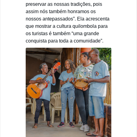
preservar as nossas tradições, pois
assim nós também honramos os
nossos antepassados”. Ela acrescenta
que mostrar a cultura quilombola para
os turistas é também “uma grande
conquista para toda a comunidade”.