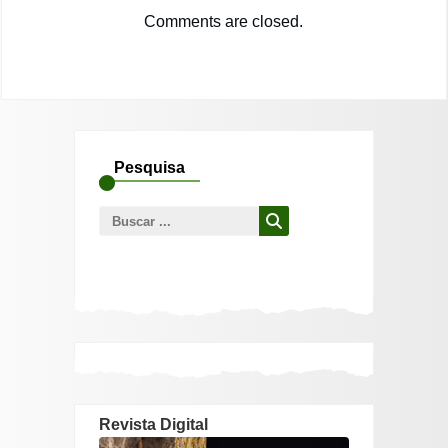
Comments are closed.
Pesquisa
Busca
para:
Revista Digital