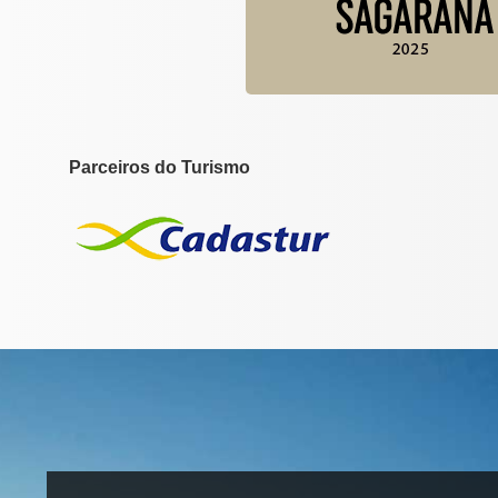
Parceiros do Turismo