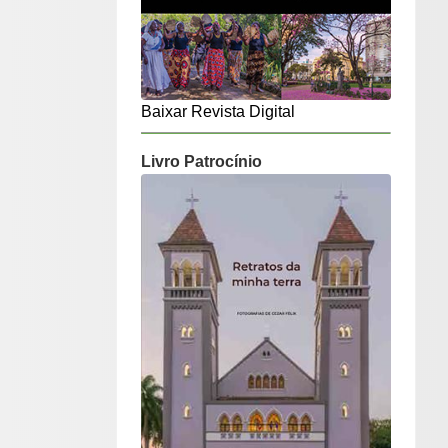
Baixar Revista Digital
Livro Patrocínio