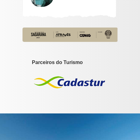
Parceiros do Turismo