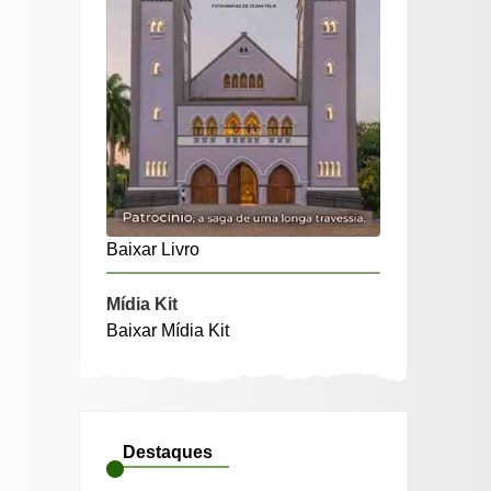
Baixar Livro
Mídia Kit
Baixar Mídia Kit
Destaques