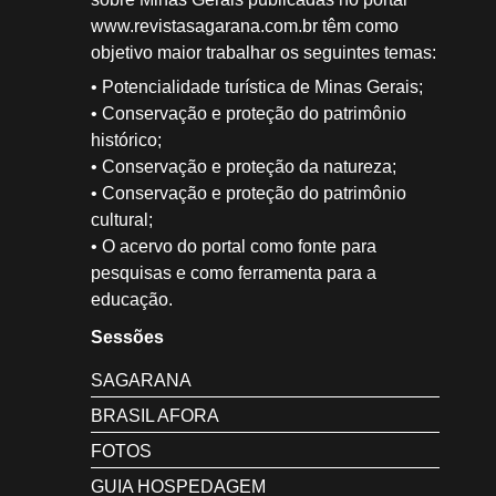
www.revistasagarana.com.br têm como
objetivo maior trabalhar os seguintes temas:
• Potencialidade turística de Minas Gerais;
• Conservação e proteção do patrimônio
histórico;
• Conservação e proteção da natureza;
• Conservação e proteção do patrimônio
cultural;
• O acervo do portal como fonte para
pesquisas e como ferramenta para a
educação.
Sessões
SAGARANA
BRASIL AFORA
FOTOS
GUIA HOSPEDAGEM