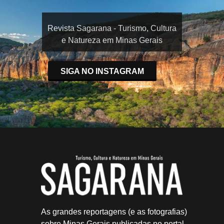
Revista Sagarana - Turismo, Cultura
e Natureza em Minas Gerais
SIGA NO INSTAGRAM
As grandes reportagens (e as fotografias)
sobre Minas Gerais publicadas no portal