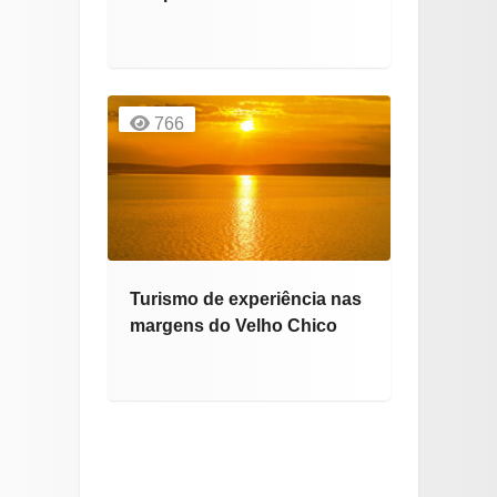
766
Turismo de experiência nas
margens do Velho Chico