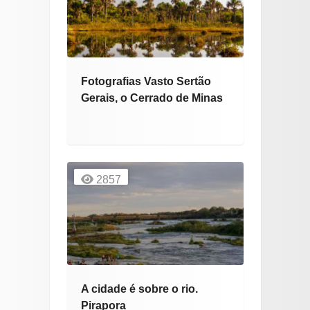
Fotografias Vasto Sertão
Gerais, o Cerrado de Minas
2857
A cidade é sobre o rio.
Pirapora