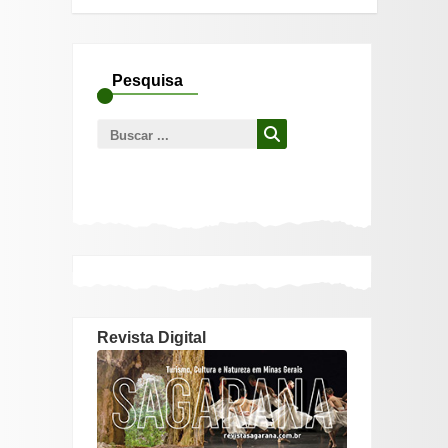
Pesquisa
Busca
para:
Revista Digital