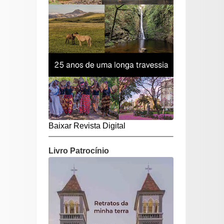
Baixar Revista Digital
Livro Patrocínio